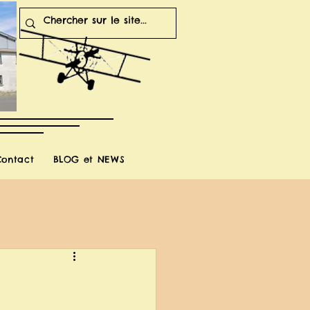
Contact
BLOG et NEWS