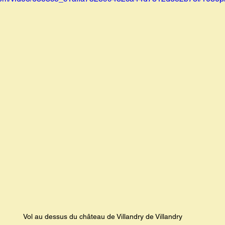
Vol au dessus du château de Villandry de Villandry