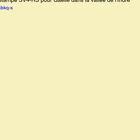
5bkq-s