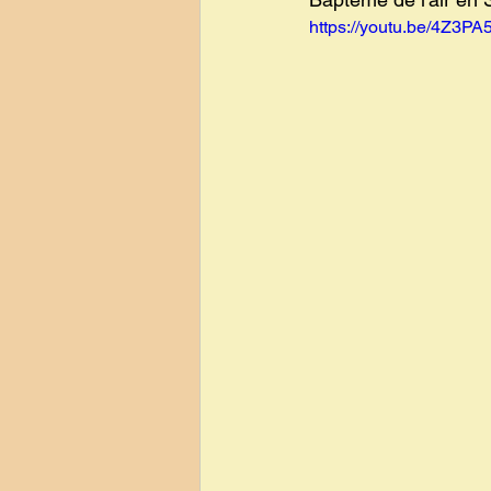
https://youtu.be/4Z3PA