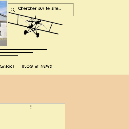
Contact
BLOG et NEWS