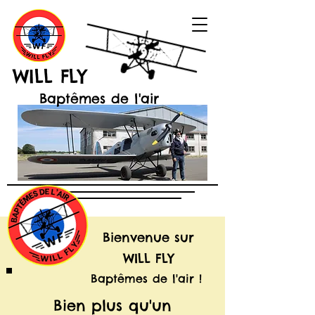
WILL FLY
Baptêmes de l'air
Bienvenue sur
WILL FLY
Baptêmes de l'air !
Bien plus qu'un