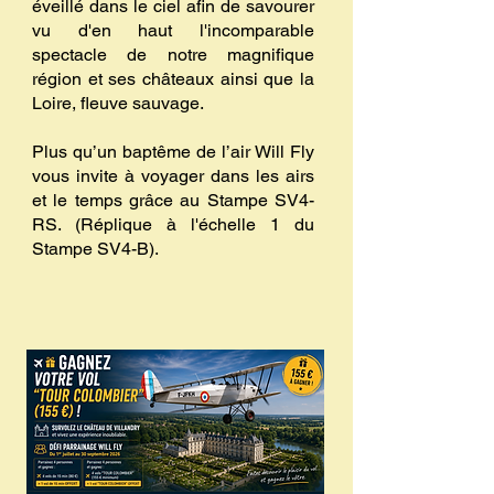
éveillé dans le ciel afin de savourer
vu d'en haut l'incomparable
spectacle de notre magnifique
région et ses châteaux ainsi que la
Loire, fleuve sauvage.
Plus qu’un baptême de l’air Will Fly
vous invite à voyager dans les airs
et le temps grâce au Stampe SV4-
RS. (Réplique à l'échelle 1 du
Stampe SV4-B).