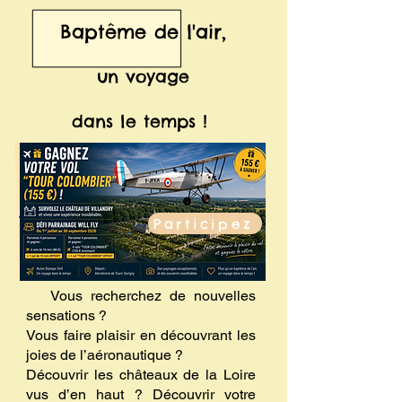
Baptême de l'air,
un voyage
dans le temps !
Participez
Vous recherchez de nouvelles
sensations ?
Vous faire plaisir en découvrant les
joies de l’aéronautique ?
Découvrir les châteaux de la Loire
vus d’en haut ? Découvrir votre