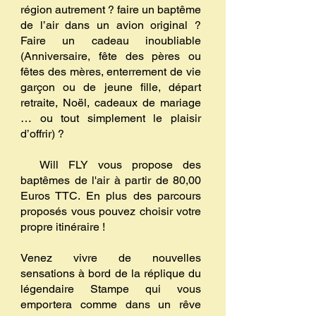
région autrement ? faire un baptême
de l’air dans un avion original ?
Faire un cadeau inoubliable
(Anniversaire, fête des pères ou
fêtes des mères, enterrement de vie
garçon ou de jeune fille, départ
retraite, Noël, cadeaux de mariage
… ou tout simplement le plaisir
d’offrir) ?
Will FLY vous propose des
baptêmes de l'air à partir de 80,00
Euros TTC. En plus des parcours
proposés vous pouvez choisir votre
propre itinéraire !
Venez vivre de nouvelles
sensations à bord de la réplique du
légendaire Stampe qui vous
emportera comme dans un rêve